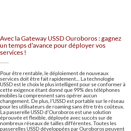
Avec la Gateway USSD Ouroboros : gagnez
un temps d’avance pour déployer vos
services !
Pour être rentable, le déploiement de nouveaux
services doit être fait rapidement... La technologie
USSD est le choix le plus intelligent pour se conformer à
cette exigence étant donné que 99% des téléphones
mobiles la comprennent sans opérer aucun
changement. De plus, l’USSD est portable sur le réseau
pour les utilisateurs de roaming sans être très coûteux.
La passerelle USSD d’Ouroboros est une solution
éprouvée et flexible, déployée avec succès sur de
nombreux réseaux de tailles différentes. Toutes les
passerelles USSD développées par Ouroboros peuvent