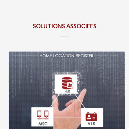
SOLUTIONS ASSOCIEES