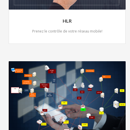
HLR
Prenez le contrôle de votre réseau mobile!