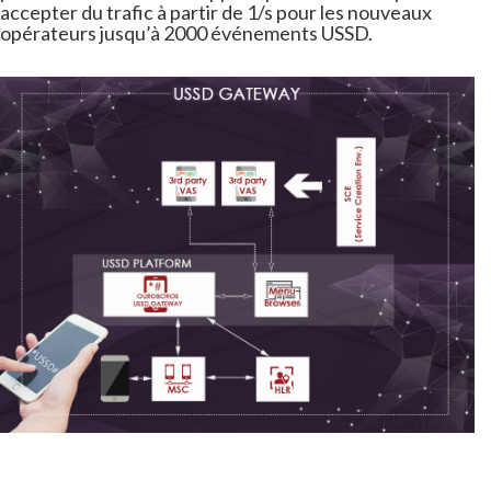
accepter du trafic à partir de 1/s pour les nouveaux
opérateurs jusqu’à 2000 événements USSD.