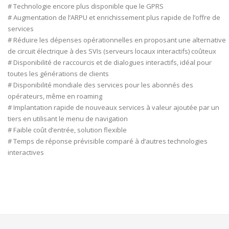
# Technologie encore plus disponible que le GPRS
# Augmentation de l’ARPU et enrichissement plus rapide de l’offre de
services
# Réduire les dépenses opérationnelles en proposant une alternative
de circuit électrique à des SVIs (serveurs locaux interactifs) coûteux
# Disponibilité de raccourcis et de dialogues interactifs, idéal pour
toutes les générations de clients
# Disponibilité mondiale des services pour les abonnés des
opérateurs, même en roaming
# Implantation rapide de nouveaux services à valeur ajoutée par un
tiers en utilisant le menu de navigation
# Faible coût d’entrée, solution flexible
# Temps de réponse prévisible comparé à d’autres technologies
interactives