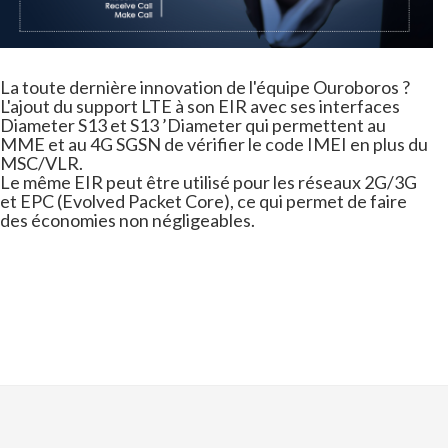
La toute dernière innovation de l'équipe Ouroboros ?
L'ajout du support LTE à son EIR avec ses interfaces
Diameter S13 et S13 ’Diameter qui permettent au
MME et au 4G SGSN de vérifier le code IMEI en plus du
MSC/VLR.
Le même EIR peut être utilisé pour les réseaux 2G/3G
et EPC (Evolved Packet Core), ce qui permet de faire
des économies non négligeables.