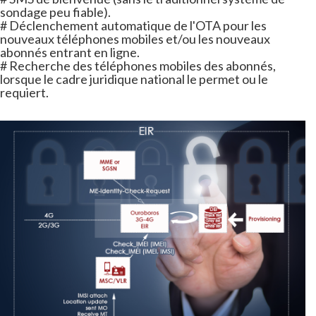
sondage peu fiable).
# Déclenchement automatique de l'OTA pour les
nouveaux téléphones mobiles et/ou les nouveaux
abonnés entrant en ligne.
# Recherche des téléphones mobiles des abonnés,
lorsque le cadre juridique national le permet ou le
requiert.