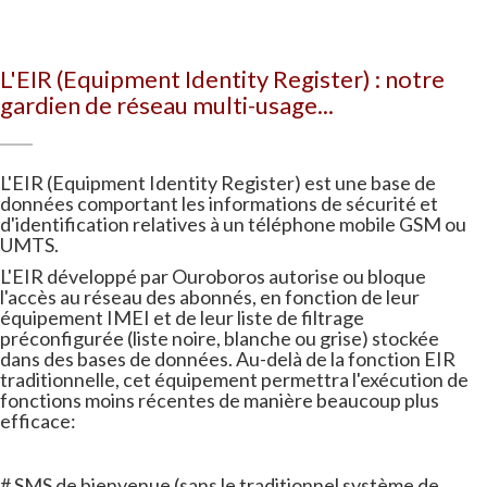
L'EIR (Equipment Identity Register) : notre
gardien de réseau multi-usage...
L'EIR (Equipment Identity Register) est une base de
données comportant les informations de sécurité et
d'identification relatives à un téléphone mobile GSM ou
UMTS.
L'EIR développé par Ouroboros autorise ou bloque
l'accès au réseau des abonnés, en fonction de leur
équipement IMEI et de leur liste de filtrage
préconfigurée (liste noire, blanche ou grise) stockée
dans des bases de données. Au-delà de la fonction EIR
traditionnelle, cet équipement permettra l'exécution de
fonctions moins récentes de manière beaucoup plus
efficace:
# SMS de bienvenue (sans le traditionnel système de