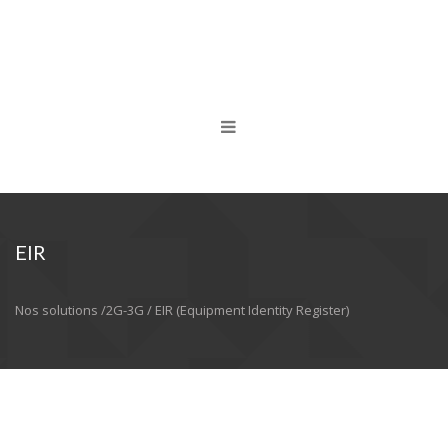
EIR
Nos solutions /2G-3G / EIR (Equipment Identity Register)