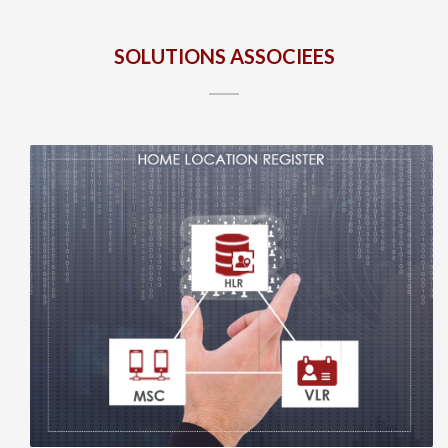
SOLUTIONS ASSOCIEES