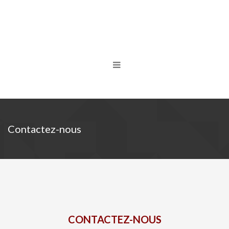
Contactez-nous
CONTACTEZ-NOUS