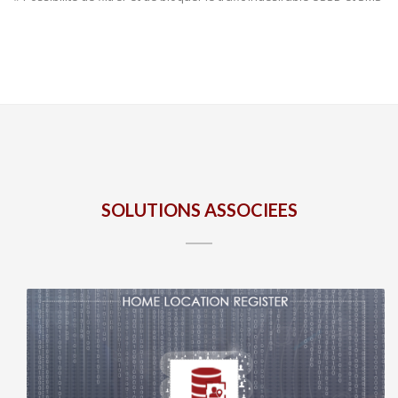
SOLUTIONS ASSOCIEES