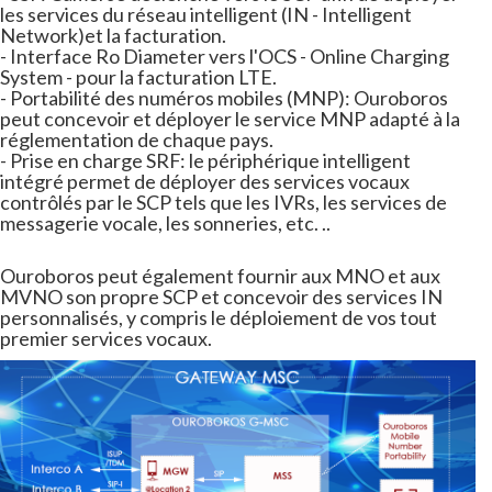
les services du réseau intelligent (IN - Intelligent
Network)et la facturation.
- Interface Ro Diameter vers l'OCS - Online Charging
System - pour la facturation LTE.
- Portabilité des numéros mobiles (MNP): Ouroboros
peut concevoir et déployer le service MNP adapté à la
réglementation de chaque pays.
- Prise en charge SRF: le périphérique intelligent
intégré permet de déployer des services vocaux
contrôlés par le SCP tels que les IVRs, les services de
messagerie vocale, les sonneries, etc. ..
Ouroboros peut également fournir aux MNO et aux
MVNO son propre SCP et concevoir des services IN
personnalisés, y compris le déploiement de vos tout
premier services vocaux.