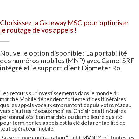
Choisissez la Gateway MSC pour optimiser
le routage de vos appels !
Nouvelle option disponible : La portabilité
des numéros mobiles (MNP) avec Camel SRF
intégré et le support client Diameter Ro
Les retours sur investissements dans le monde du
marché Mobile dépendent fortement des itinéraires
que les appels vocaux empruntent depuis votre réseau
vers d'autres réseaux mobiles. Choisir des itinéraires
personnalisés, bon marchés ou de meilleure qualité
pour terminer les appels est la clé de la rentabilité de
tout opérateur mobile.
Passer d'une configuration "Light MVNO", où toutes les